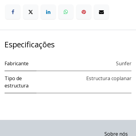
Especificações
Fabricante
Sunfer
Tipo de
Estructura coplanar
estructura
Sobre nós