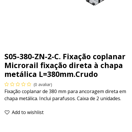
S05-380-ZN-2-C. Fixação coplanar
Microrail fixação direta à chapa
metálica L=380mm.Crudo
(0 avaliar)
Fixação coplanar de 380 mm para ancoragem direta em
chapa metálica. Inclui parafusos. Caixa de 2 unidades.
Add to wishlist