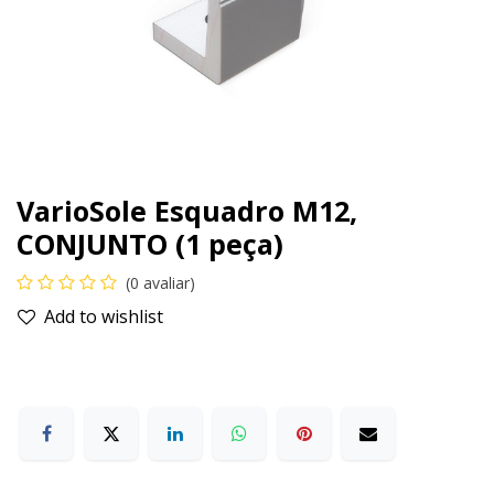
VarioSole Esquadro M12,
CONJUNTO (1 peça)
(0 avaliar)
Add to wishlist