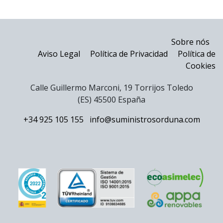
Sobre nós
Aviso Legal
Política de Privacidad
Política de
Cookies
Calle Guillermo Marconi, 19 Torrijos Toledo
(ES) 45500 España
+34 925 105 155
info@suministrosorduna.com