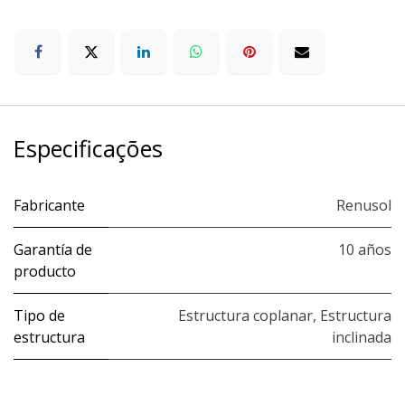
Especificações
Fabricante
Renusol
Garantía de
10 años
producto
Tipo de
Estructura coplanar
,
Estructura
estructura
inclinada