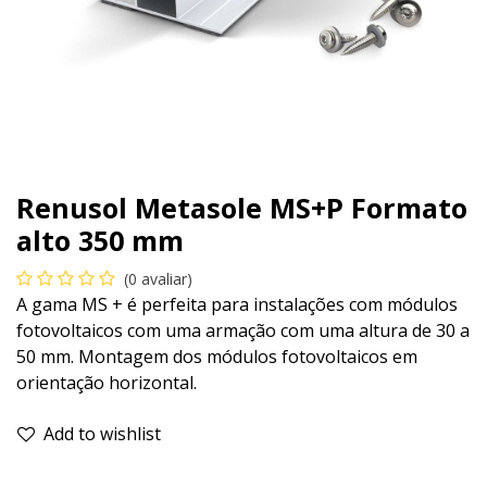
Renusol Metasole MS+P Formato
alto 350 mm
(0 avaliar)
A gama MS + é perfeita para instalações com módulos
fotovoltaicos com uma armação com uma altura de 30 a
50 mm. Montagem dos módulos fotovoltaicos em
orientação horizontal.
Add to wishlist