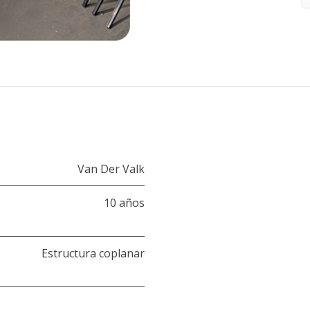
Van Der Valk
10 años
Estructura coplanar