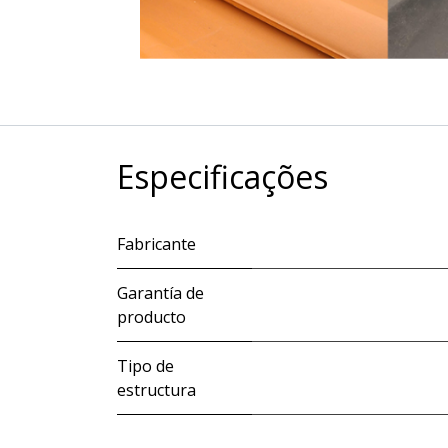
Especificações
Fabricante
Garantía de
producto
Tipo de
estructura