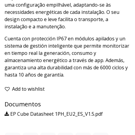
uma configuração empilhável, adaptando-se às
necessidades energéticas de cada instalação. O seu
design compacto e leve facilita o transporte, a
instalação e a manutenção.
Cuenta con protección IP67 en módulos apilados y un
sistema de gestión inteligente que permite monitorizar
en tiempo real la generación, consumo y
almacenamiento energético a través de app. Además,
garantiza una alta durabilidad con más de 6000 ciclos y
hasta 10 años de garantía.
Add to wishlist
Documentos
EP Cube Datasheet 1PH_EU2_ES_V1.5.pdf