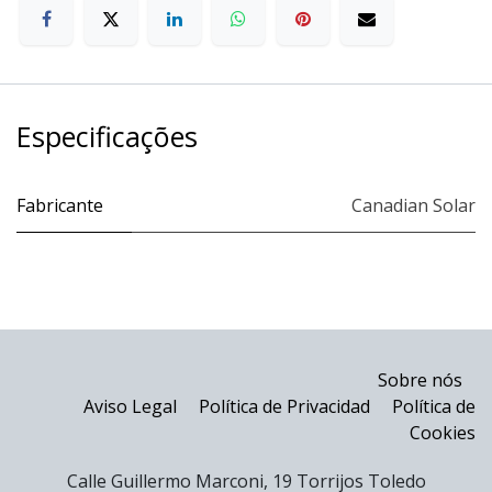
Especificações
Fabricante
Canadian Solar
Sobre nós
Aviso Legal
Política de Privacidad
Política de
Cookies
Calle Guillermo Marconi, 19 Torrijos Toledo