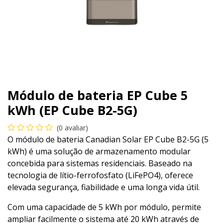
Módulo de bateria EP Cube 5
kWh (EP Cube B2-5G)
(0 avaliar)
O módulo de bateria Canadian Solar EP Cube B2-5G (5
kWh) é uma solução de armazenamento modular
concebida para sistemas residenciais. Baseado na
tecnologia de lítio-ferrofosfato (LiFePO4), oferece
elevada segurança, fiabilidade e uma longa vida útil.
Com uma capacidade de 5 kWh por módulo, permite
ampliar facilmente o sistema até 20 kWh através de