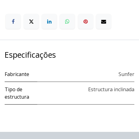
Especificações
Fabricante
Sunfer
Tipo de
Estructura inclinada
estructura