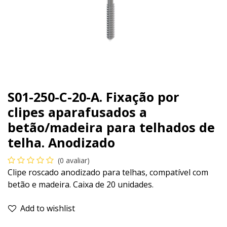
S01-250-C-20-A. Fixação por
clipes aparafusados a
betão/madeira para telhados de
telha. Anodizado
(0 avaliar)
Clipe roscado anodizado para telhas, compatível com
betão e madeira. Caixa de 20 unidades.
Add to wishlist