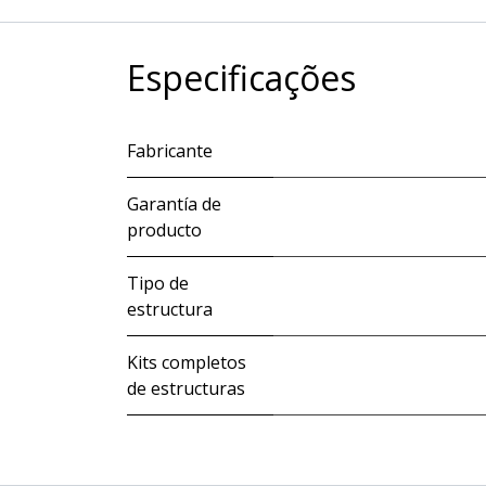
Especificações
Fabricante
Garantía de
producto
Tipo de
estructura
Kits completos
de estructuras