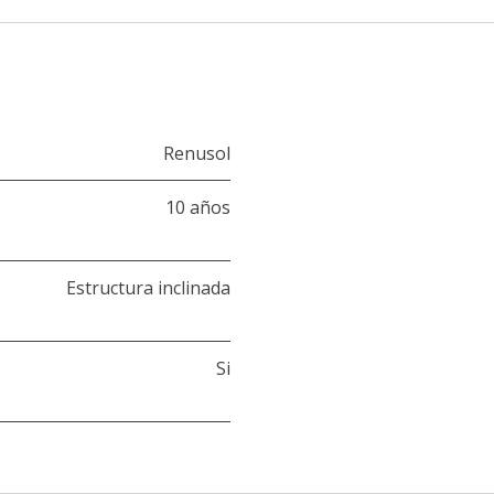
Renusol
10 años
Estructura inclinada
Si