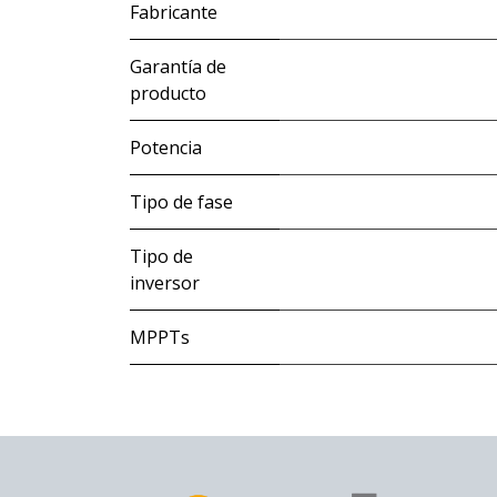
Fabricante
Garantía de
producto
Potencia
Tipo de fase
Tipo de
inversor
MPPTs