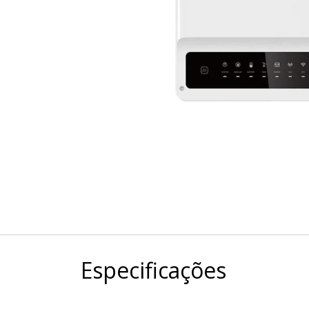
Especificações