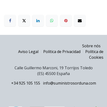
Sobre nós
Aviso Legal
Política de Privacidad
Política de
Cookies
Calle Guillermo Marconi, 19 Torrijos Toledo
(ES) 45500 España
+34 925 105 155
info@suministrosorduna.com