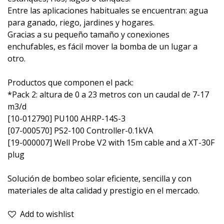
Entre las aplicaciones habituales se encuentran: agua
para ganado, riego, jardines y hogares.
Gracias a su pequeño tamaño y conexiones
enchufables, es fácil mover la bomba de un lugar a
otro.
Productos que componen el pack:
*Pack 2: altura de 0 a 23 metros con un caudal de 7-17
m3/d
[10-012790] PU100 AHRP-14S-3
[07-000570] PS2-100 Controller-0.1kVA
[19-000007] Well Probe V2 with 15m cable and a XT-30F
plug
Solución de bombeo solar eficiente, sencilla y con
materiales de alta calidad y prestigio en el mercado.
Add to wishlist