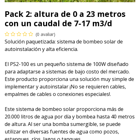
Pack 2: altura de 0 a 23 metros
con un caudal de 7-17 m3/d
(0 avaliar)
Solución paquetizada: sistema de bombeo solar de
autoinstalación y alta eficiencia.
El PS2-100 es un pequeño sistema de 100W diseñado
para adaptarse a sistemas de bajo costo del mercado.
Este producto proporciona una solución muy simple de
implementar y autoinstalar ¡No se requieren cables,
empalmes de cables o conexiones especiales!.
Este sistema de bombeo solar proporciona más de
20.000 litros de agua por día y bombea hasta 40 metros
de altura. Al ser una bomba sumergible, se puede
utilizar en diversas fuentes de agua como pozos,
estanques, ríos, lagos o tanques.