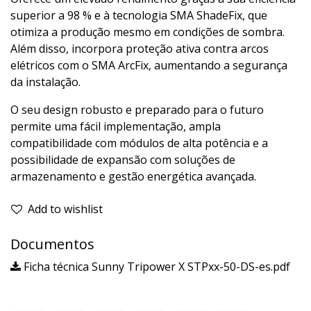
superior a 98 % e à tecnologia SMA ShadeFix, que
otimiza a produção mesmo em condições de sombra.
Além disso, incorpora proteção ativa contra arcos
elétricos com o SMA ArcFix, aumentando a segurança
da instalação.
O seu design robusto e preparado para o futuro
permite uma fácil implementação, ampla
compatibilidade com módulos de alta potência e a
possibilidade de expansão com soluções de
armazenamento e gestão energética avançada.
Add to wishlist
Documentos
Ficha técnica Sunny Tripower X STPxx-50-DS-es.pdf