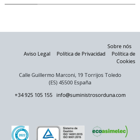
Sobre nós
Aviso Legal
Política de Privacidad
Política de
Cookies
Calle Guillermo Marconi, 19 Torrijos Toledo
(ES) 45500 España
+34 925 105 155
info@suministrosorduna.com