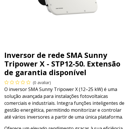
Inversor de rede SMA Sunny
Tripower X - STP12-50. Extensão
de garantia disponível
(0 avaliar)
O inversor SMA Sunny Tripower X (12–25 kW) é uma
solução avançada para instalações fotovoltaicas
comerciais e industriais. Integra funções inteligentes de
gestão energética, permitindo monitorizar e controlar
até vários inversores a partir de uma única plataforma.
Oferece um elevado rendimento graças à sua eficiência