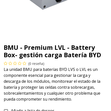
BMU - Premium LVL - Battery
Box- gestión carga Batería BYD
(0 reseña)
La unidad BMU para baterías BYD LVS o LVL es un
componente esencial para gestionar la carga y
descarga de los módulos, monitorear el estado de la
batería y proteger las celdas contra sobrecargas,
sobrecalentamientos y cualquier otro problema que
pueda comprometer su rendimiento.
Añadir a lista de deseos