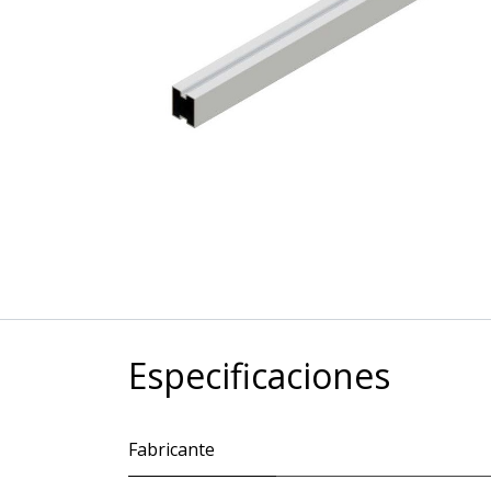
Especificaciones
Fabricante