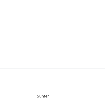
Sunfer