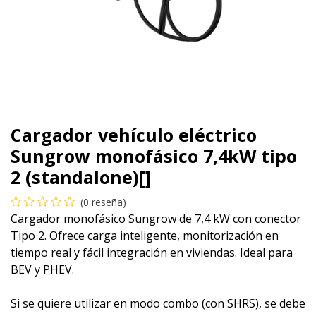
Cargador vehículo eléctrico
Sungrow monofásico 7,4kW tipo
2 (standalone)[]
(0 reseña)
Cargador monofásico Sungrow de 7,4 kW con conector
Tipo 2. Ofrece carga inteligente, monitorización en
tiempo real y fácil integración en viviendas. Ideal para
BEV y PHEV.
Si se quiere utilizar en modo combo (con SHRS), se debe