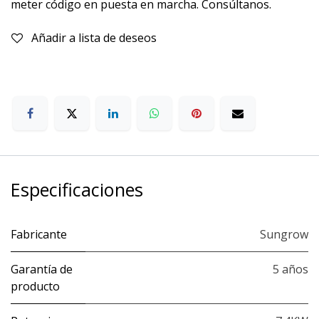
meter código en puesta en marcha. Consúltanos.
Añadir a lista de deseos
Especificaciones
Fabricante
Sungrow
Garantía de
5 años
producto