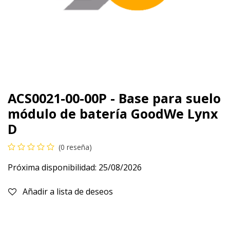
ACS0021-00-00P - Base para suelo
módulo de batería GoodWe Lynx
D
(0 reseña)
Próxima disponibilidad:
25/08/2026
Añadir a lista de deseos