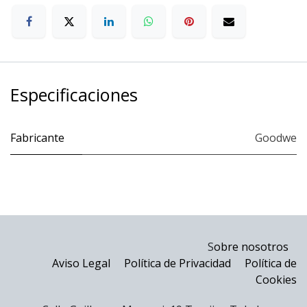
Especificaciones
Fabricante
Goodwe
S
obre nosotros
Aviso Legal
Política de Privacidad
Política de
Cookies