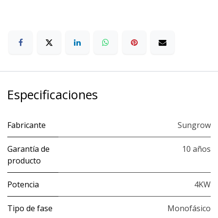
Especificaciones
Fabricante
Sungrow
Garantía de
10 años
producto
Potencia
4KW
Tipo de fase
Monofásico