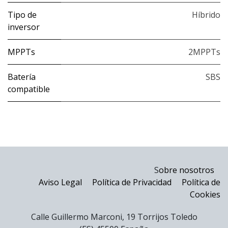
Tipo de
Híbrido
inversor
MPPTs
2MPPTs
Batería
SBS
compatible
S
obre nosotros
Aviso Legal
Política de Privacidad
Política de
Cookies
Calle Guillermo Marconi, 19 Torrijos Toledo