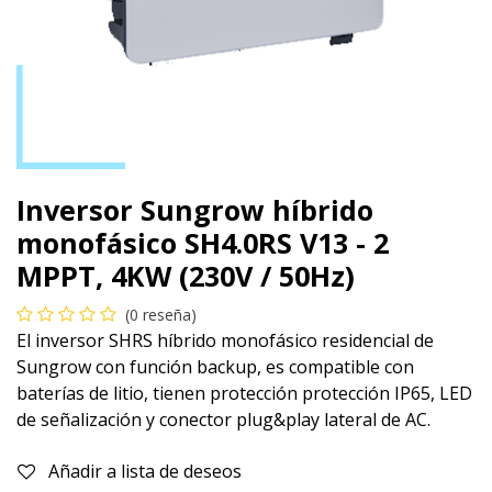
Inversor Sungrow híbrido
monofásico SH4.0RS V13 - 2
MPPT, 4KW (230V / 50Hz)
(0 reseña)
El inversor SHRS híbrido monofásico residencial de
Sungrow con función backup, es compatible con
baterías de litio, tienen protección protección IP65, LED
de señalización y conector plug&play lateral de AC.
Añadir a lista de deseos