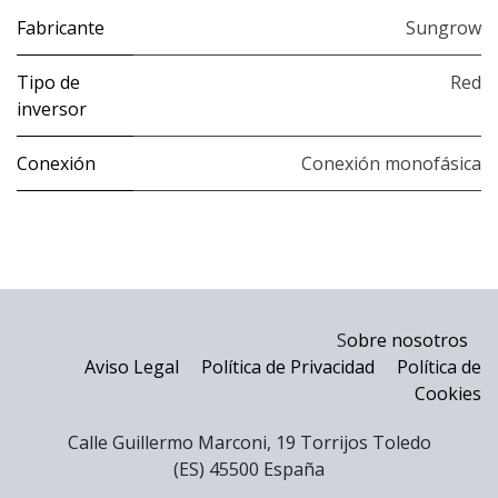
Fabricante
Sungrow
Tipo de
Red
inversor
Conexión
Conexión monofásica
S
obre nosotros
Aviso Legal
Política de Privacidad
Política de
Cookies
Calle Guillermo Marconi, 19 Torrijos Toledo
(ES) 45500 España