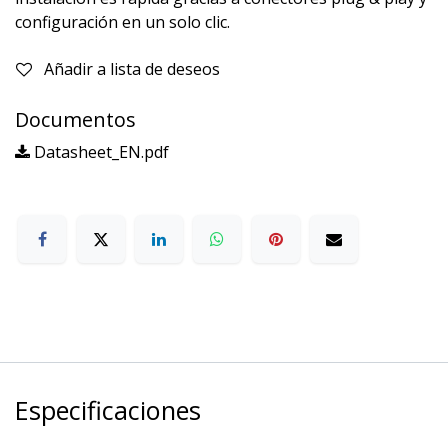
configuración en un solo clic.
Añadir a lista de deseos
Documentos
Datasheet_EN.pdf
Especificaciones