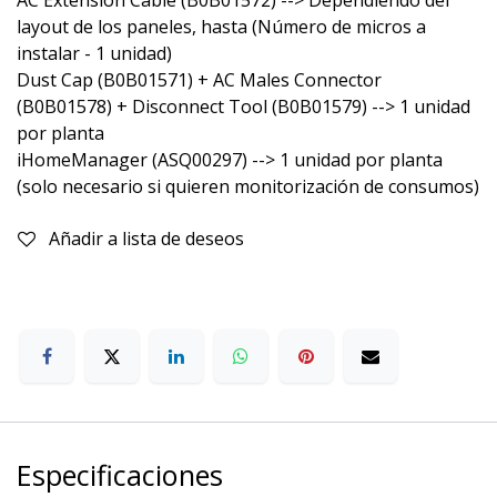
layout de los paneles, hasta (Número de micros a
instalar - 1 unidad)
Dust Cap (B0B01571) + AC Males Connector
(B0B01578) + Disconnect Tool (B0B01579) --> 1 unidad
por planta
iHomeManager (ASQ00297) --> 1 unidad por planta
(solo necesario si quieren monitorización de consumos)
Añadir a lista de deseos
Especificaciones