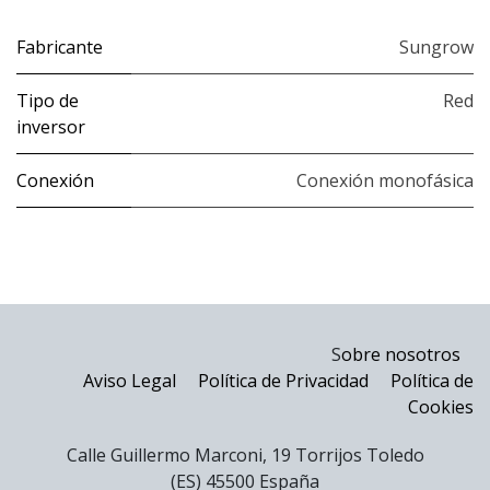
Fabricante
Sungrow
Tipo de
Red
inversor
Conexión
Conexión monofásica
S
obre nosotros
Aviso Legal
Política de Privacidad
Política de
Cookies
Calle Guillermo Marconi, 19 Torrijos Toledo
(ES) 45500 España