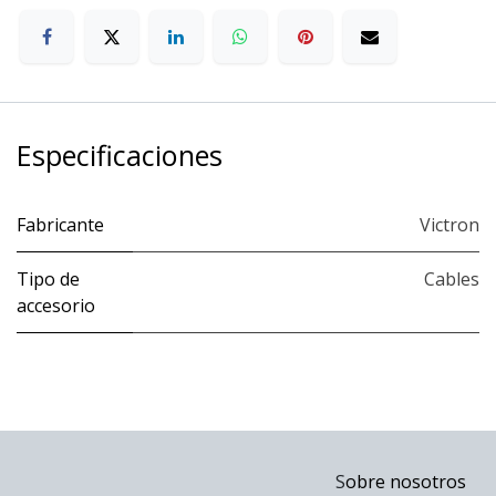
Especificaciones
Fabricante
Victron
Tipo de
Cables
accesorio
S
obre nosotros