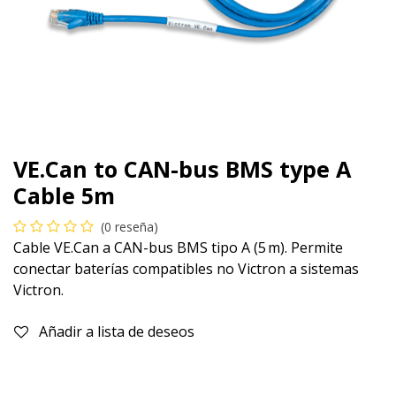
VE.Can to CAN-bus BMS type A
Cable 5m
(0 reseña)
Cable VE.Can a CAN-bus BMS tipo A (5 m). Permite
conectar baterías compatibles no Victron a sistemas
Victron.
Añadir a lista de deseos