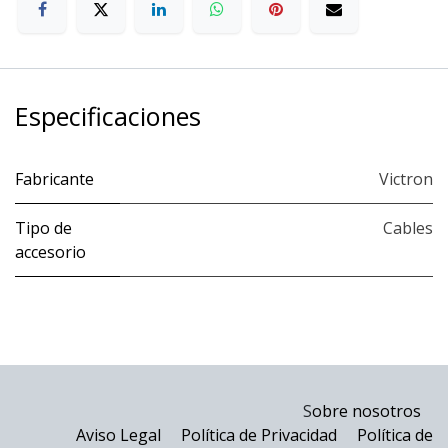
Especificaciones
Fabricante
Victron
Tipo de
Cables
accesorio
S
obre nosotros
Aviso Legal
Política de Privacidad
Política de