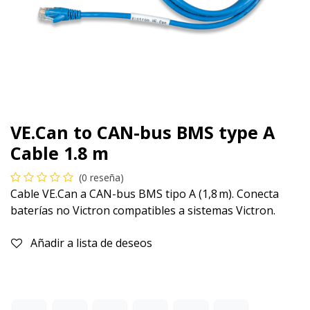
VE.Can to CAN-bus BMS type A
Cable 1.8 m
(0 reseña)
Cable VE.Can a CAN-bus BMS tipo A (1,8 m). Conecta
baterías no Victron compatibles a sistemas Victron.
Añadir a lista de deseos