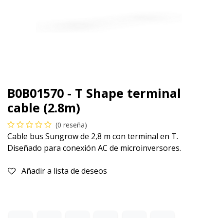
B0B01570 - T Shape terminal
cable (2.8m)
(0 reseña)
Cable bus Sungrow de 2,8 m con terminal en T.
Diseñado para conexión AC de microinversores.
Añadir a lista de deseos