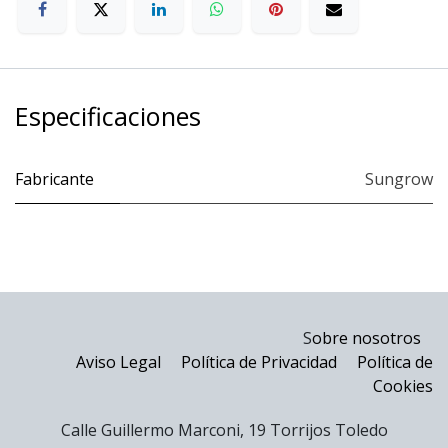
Especificaciones
Fabricante
Sungrow
S
obre nosotros
Aviso Legal
Política de Privacidad
Política de
Cookies
Calle Guillermo Marconi, 19 Torrijos Toledo