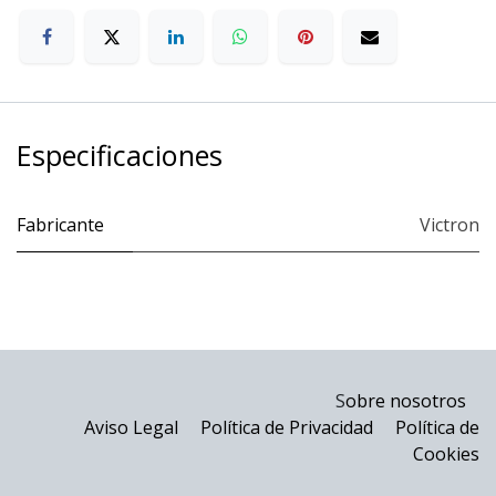
Especificaciones
Fabricante
Victron
S
obre nosotros
Aviso Legal
Política de Privacidad
Política de
Cookies