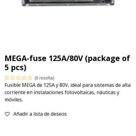
MEGA-fuse 125A/80V (package of
5 pcs)
(0 reseña)
Fusible MEGA de 125A y 80V, ideal para sistemas de alta
corriente en instalaciones fotovoltaicas, náuticas y
móviles.
Añadir a lista de deseos