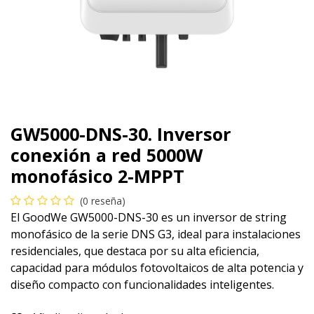
GW5000-DNS-30. Inversor
conexión a red 5000W
monofásico 2-MPPT
(0 reseña)
El GoodWe GW5000-DNS-30 es un inversor de string
monofásico de la serie DNS G3, ideal para instalaciones
residenciales, que destaca por su alta eficiencia,
capacidad para módulos fotovoltaicos de alta potencia y
diseño compacto con funcionalidades inteligentes.