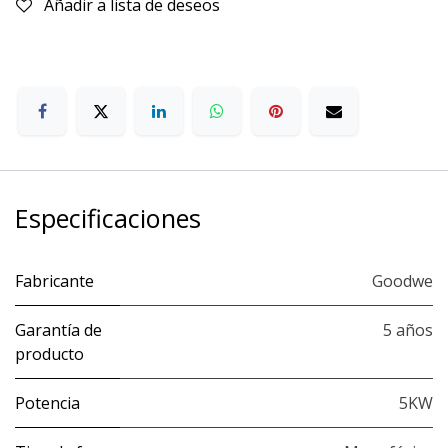
Añadir a lista de deseos
Especificaciones
Fabricante
Goodwe
Garantía de
5 años
producto
Potencia
5KW