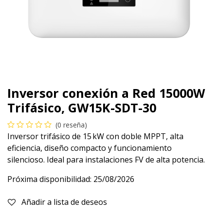
Inversor conexión a Red 15000W
Trifásico, GW15K-SDT-30
(0 reseña)
Inversor trifásico de 15 kW con doble MPPT, alta
eficiencia, diseño compacto y funcionamiento
silencioso. Ideal para instalaciones FV de alta potencia.
Próxima disponibilidad:
25/08/2026
Añadir a lista de deseos