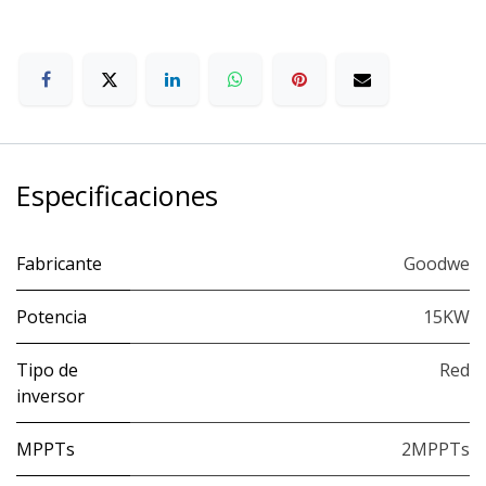
Especificaciones
Fabricante
Goodwe
Potencia
15KW
Tipo de
Red
inversor
MPPTs
2MPPTs