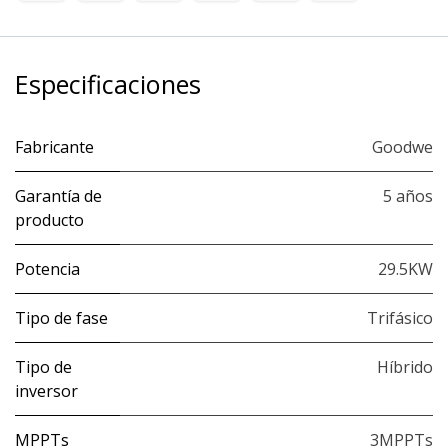
Especificaciones
Fabricante
Goodwe
Garantía de
5 años
producto
Potencia
29.5KW
Tipo de fase
Trifásico
Tipo de
Híbrido
inversor
MPPTs
3MPPTs