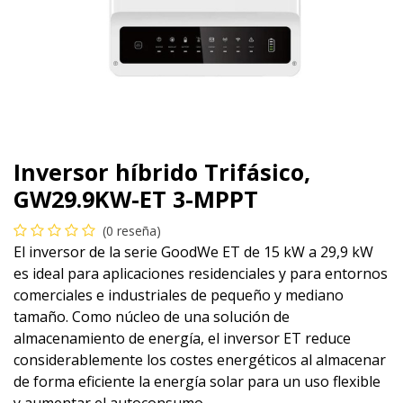
Inversor híbrido Trifásico,
GW29.9KW-ET 3-MPPT
(0 reseña)
El inversor de la serie GoodWe ET de 15 kW a 29,9 kW
es ideal para aplicaciones residenciales y para entornos
comerciales e industriales de pequeño y mediano
tamaño. Como núcleo de una solución de
almacenamiento de energía, el inversor ET reduce
considerablemente los costes energéticos al almacenar
de forma eficiente la energía solar para un uso flexible
y aumentar el autoconsumo.