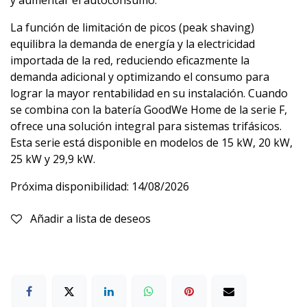
La función de limitación de picos (peak shaving)
equilibra la demanda de energía y la electricidad
importada de la red, reduciendo eficazmente la
demanda adicional y optimizando el consumo para
lograr la mayor rentabilidad en su instalación. Cuando
se combina con la batería GoodWe Home de la serie F,
ofrece una solución integral para sistemas trifásicos.
Esta serie está disponible en modelos de 15 kW, 20 kW,
25 kW y 29,9 kW.
Próxima disponibilidad:
14/08/2026
Añadir a lista de deseos