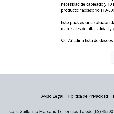
necesidad de cableado y 10 
producto: "accesorio [19-00
Este pack es una solución de
materiales de alta calidad y
Añadir a lista de deseos
Aviso Legal
Política de Privacidad
Calle Guillermo Marconi, 19 Torrijos Toledo (ES) 4550