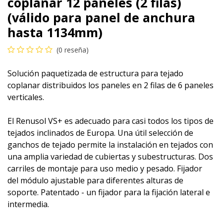
coplanar 12 paneles (2 filas)
(válido para panel de anchura
hasta 1134mm)
(0 reseña)
Solución paquetizada de estructura para tejado
coplanar distribuidos los paneles en 2 filas de 6 paneles
verticales.
El Renusol VS+ es adecuado para casi todos los tipos de
tejados inclinados de Europa. Una útil selección de
ganchos de tejado permite la instalación en tejados con
una amplia variedad de cubiertas y subestructuras. Dos
carriles de montaje para uso medio y pesado. Fijador
del módulo ajustable para diferentes alturas de
soporte. Patentado - un fijador para la fijación lateral e
intermedia.