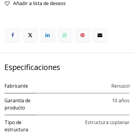
Añadir a lista de deseos
Especificaciones
Fabricante
Renusol
Garantía de
10 años
producto
Tipo de
Estructura coplanar
estructura