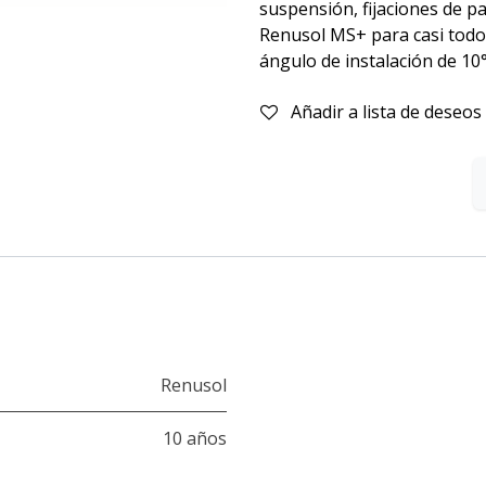
suspensión, fijaciones de pa
Renusol MS+ para casi todos
ángulo de instalación de 10°
Añadir a lista de deseos
Renusol
10 años