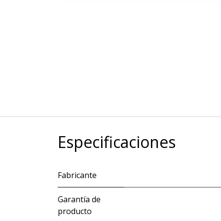
Especificaciones
Fabricante
Garantía de
producto