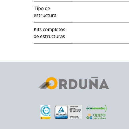
Tipo de
estructura
Kits completos
de estructuras