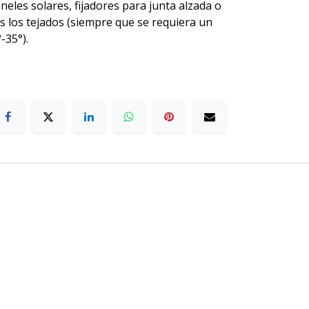
neles solares, fijadores para junta alzada o
 los tejados (siempre que se requiera un
-35°).