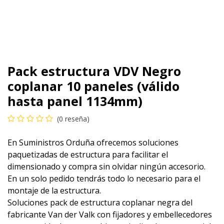
Pack estructura VDV Negro
coplanar 10 paneles (válido
hasta panel 1134mm)
(0 reseña)
En Suministros Orduña ofrecemos soluciones
paquetizadas de estructura para facilitar el
dimensionado y compra sin olvidar ningún accesorio.
En un solo pedido tendrás todo lo necesario para el
montaje de la estructura.
Soluciones pack de estructura coplanar negra del
fabricante Van der Valk con fijadores y embellecedores