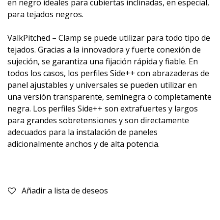
en negro ideales para cubiertas inclinadas, en especial,
para tejados negros.
ValkPitched – Clamp se puede utilizar para todo tipo de
tejados. Gracias a la innovadora y fuerte conexión de
sujeción, se garantiza una fijación rápida y fiable. En
todos los casos, los perfiles Side++ con abrazaderas de
panel ajustables y universales se pueden utilizar en
una versión transparente, seminegra o completamente
negra. Los perfiles Side++ son extrafuertes y largos
para grandes sobretensiones y son directamente
adecuados para la instalación de paneles
adicionalmente anchos y de alta potencia.
Añadir a lista de deseos