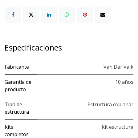
Especificaciones
Fabricante
Van Der Valk
Garantía de
10 años
producto
Tipo de
Estructura coplanar
estructura
Kits
Kit estructura
completos