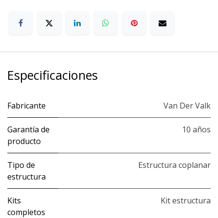
Especificaciones
Fabricante
Van Der Valk
Garantía de
10 años
producto
Tipo de
Estructura coplanar
estructura
Kits
Kit estructura
completos