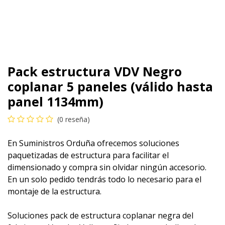
Pack estructura VDV Negro
coplanar 5 paneles (válido hasta
panel 1134mm)
(0 reseña)
En Suministros Orduña ofrecemos soluciones
paquetizadas de estructura para facilitar el
dimensionado y compra sin olvidar ningún accesorio.
En un solo pedido tendrás todo lo necesario para el
montaje de la estructura.
Soluciones pack de estructura coplanar negra del