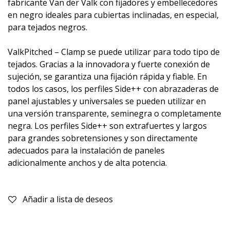
fabricante Van der Valk con fijadores y embellecedores
en negro ideales para cubiertas inclinadas, en especial,
para tejados negros.
ValkPitched – Clamp se puede utilizar para todo tipo de
tejados. Gracias a la innovadora y fuerte conexión de
sujeción, se garantiza una fijación rápida y fiable. En
todos los casos, los perfiles Side++ con abrazaderas de
panel ajustables y universales se pueden utilizar en
una versión transparente, seminegra o completamente
negra. Los perfiles Side++ son extrafuertes y largos
para grandes sobretensiones y son directamente
adecuados para la instalación de paneles
adicionalmente anchos y de alta potencia.
Añadir a lista de deseos