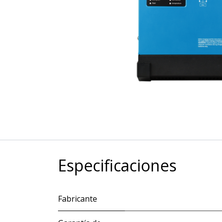
Especificaciones
Fabricante