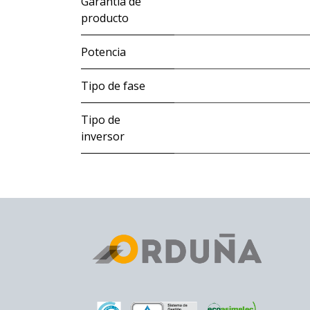
Garantía de
producto
Potencia
Tipo de fase
Tipo de
inversor