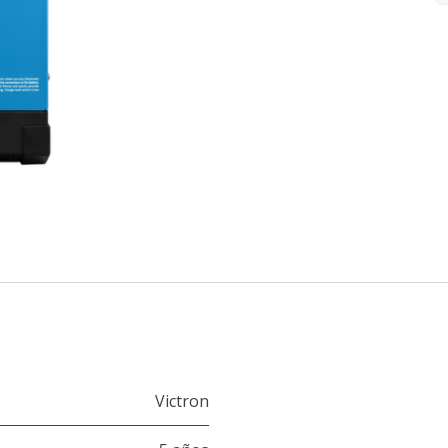
Victron