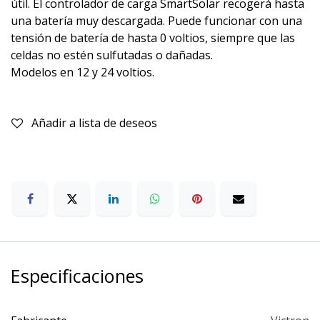
útil. El controlador de carga SmartSolar recogerá hasta
una batería muy descargada. Puede funcionar con una
tensión de batería de hasta 0 voltios, siempre que las
celdas no estén sulfutadas o dañadas.
Modelos en 12 y 24 voltios.
Añadir a lista de deseos
Especificaciones