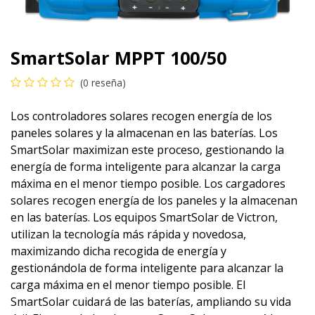
SmartSolar MPPT 100/50
(0 reseña)
Los controladores solares recogen energía de los
paneles solares y la almacenan en las baterías. Los
SmartSolar maximizan este proceso, gestionando la
energía de forma inteligente para alcanzar la carga
máxima en el menor tiempo posible. Los cargadores
solares recogen energía de los paneles y la almacenan
en las baterías. Los equipos SmartSolar de Victron,
utilizan la tecnología más rápida y novedosa,
maximizando dicha recogida de energía y
gestionándola de forma inteligente para alcanzar la
carga máxima en el menor tiempo posible. El
SmartSolar cuidará de las baterías, ampliando su vida