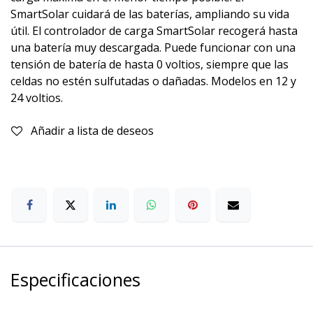
SmartSolar cuidará de las baterías, ampliando su vida
útil. El controlador de carga SmartSolar recogerá hasta
una batería muy descargada. Puede funcionar con una
tensión de batería de hasta 0 voltios, siempre que las
celdas no estén sulfutadas o dañadas. Modelos en 12 y
24 voltios.
Añadir a lista de deseos
Especificaciones