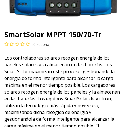
SmartSolar MPPT 150/70-Tr
(0 reseña)
Los controladores solares recogen energía de los
paneles solares y la almacenan en las baterías. Los
SmartSolar maximizan este proceso, gestionando la
energía de forma inteligente para alcanzar la carga
máxima en el menor tiempo posible. Los cargadores
solares recogen energía de los paneles y la almacenan
en las baterías. Los equipos SmartSolar de Victron,
utilizan la tecnología más rápida y novedosa,
maximizando dicha recogida de energía y
gestionándola de forma inteligente para alcanzar la
carga máxima en el menor tiempo posible. El