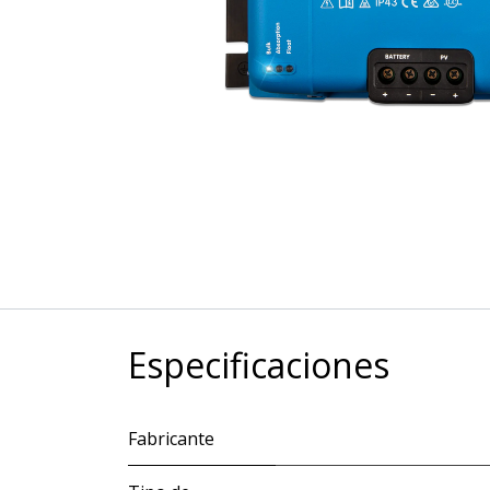
Especificaciones
Fabricante