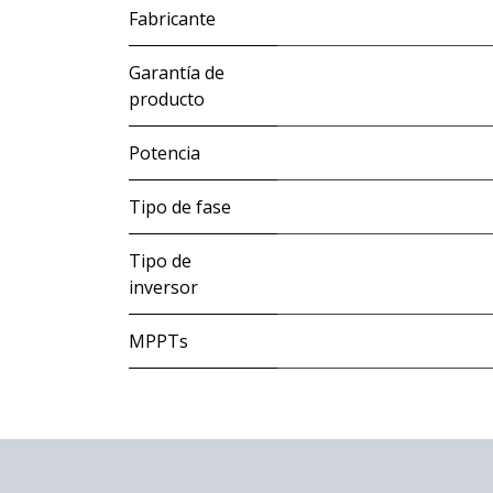
Fabricante
Garantía de
producto
Potencia
Tipo de fase
Tipo de
inversor
MPPTs