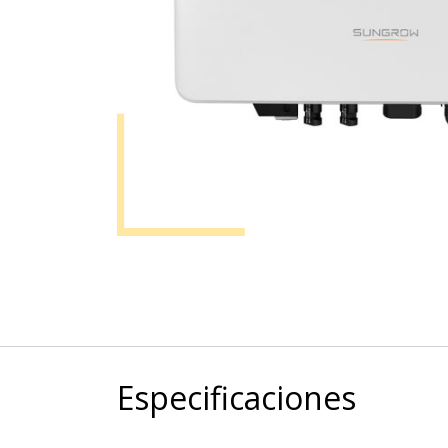
Especificaciones