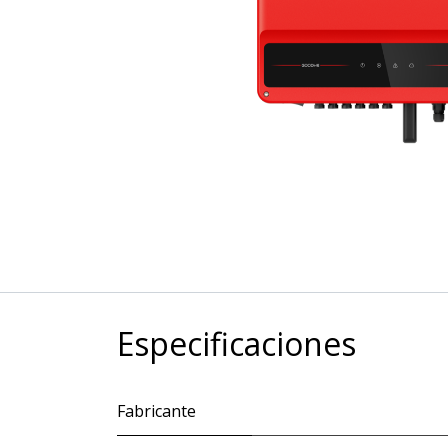
Especificaciones
Fabricante