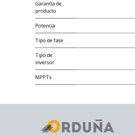
Garantía de
producto
Potencia
Tipo de fase
Tipo de
inversor
MPPTs