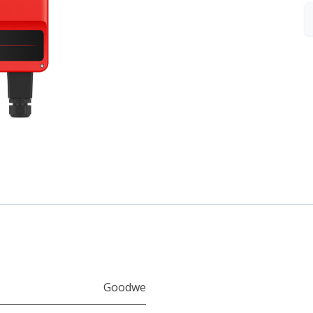
Goodwe