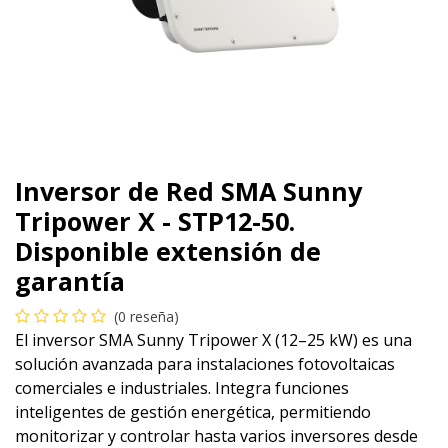
Inversor de Red SMA Sunny
Tripower X - STP12-50.
Disponible extensión de
garantía
(0 reseña)
El inversor SMA Sunny Tripower X (12–25 kW) es una
solución avanzada para instalaciones fotovoltaicas
comerciales e industriales. Integra funciones
inteligentes de gestión energética, permitiendo
monitorizar y controlar hasta varios inversores desde