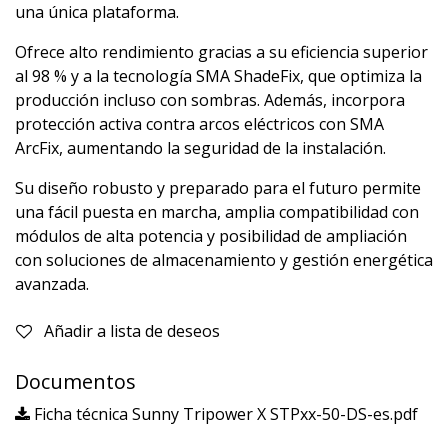
una única plataforma.
Ofrece alto rendimiento gracias a su eficiencia superior
al 98 % y a la tecnología SMA ShadeFix, que optimiza la
producción incluso con sombras. Además, incorpora
protección activa contra arcos eléctricos con SMA
ArcFix, aumentando la seguridad de la instalación.
Su diseño robusto y preparado para el futuro permite
una fácil puesta en marcha, amplia compatibilidad con
módulos de alta potencia y posibilidad de ampliación
con soluciones de almacenamiento y gestión energética
avanzada.
Añadir a lista de deseos
Documentos
Ficha técnica Sunny Tripower X STPxx-50-DS-es.pdf