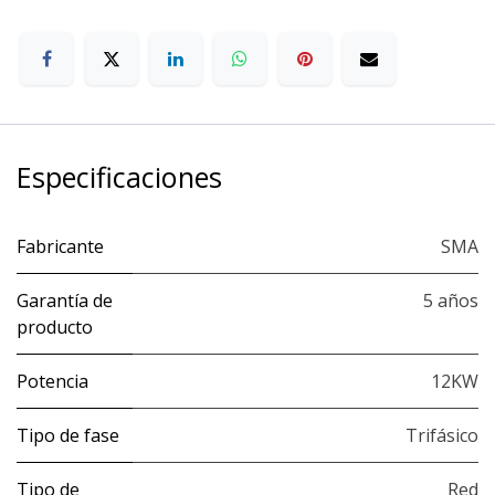
Especificaciones
Fabricante
SMA
Garantía de
5 años
producto
Potencia
12KW
Tipo de fase
Trifásico
Tipo de
Red