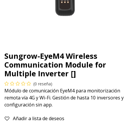
Sungrow-EyeM4 Wireless
Communication Module for
Multiple Inverter []
(0 reseña)
Módulo de comunicación EyeM4 para monitorización
remota vía 4G y Wi-Fi. Gestión de hasta 10 inversores y
configuración sin app.
Añadir a lista de deseos