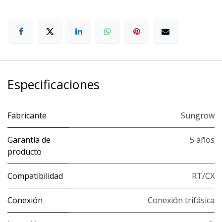
Especificaciones
Fabricante
Sungrow
Garantía de
5 años
producto
Compatibilidad
RT/CX
Conexión
Conexión trifásica