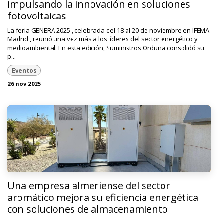
impulsando la innovación en soluciones
fotovoltaicas
La feria GENERA 2025 , celebrada del 18 al 20 de noviembre en IFEMA
Madrid , reunió una vez más a los líderes del sector energético y
medioambiental. En esta edición, Suministros Orduña consolidó su
p...
Eventos
26 nov 2025
Una empresa almeriense del sector
aromático mejora su eficiencia energética
con soluciones de almacenamiento