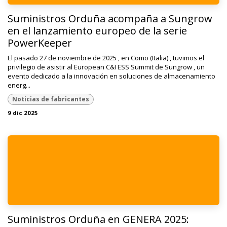
Suministros Orduña acompaña a Sungrow
en el lanzamiento europeo de la serie
PowerKeeper
El pasado 27 de noviembre de 2025 , en Como (Italia) , tuvimos el
privilegio de asistir al European C&I ESS Summit de Sungrow , un
evento dedicado a la innovación en soluciones de almacenamiento
energ...
Noticias de fabricantes
9 dic 2025
Suministros Orduña en GENERA 2025: