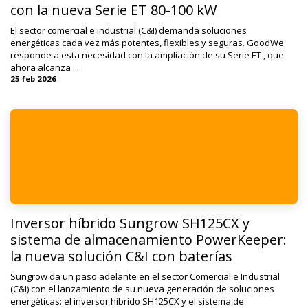
con la nueva Serie ET 80-100 kW
El sector comercial e industrial (C&I) demanda soluciones
energéticas cada vez más potentes, flexibles y seguras. GoodWe
responde a esta necesidad con la ampliación de su Serie ET , que
ahora alcanza ...
25 feb 2026
Inversor híbrido Sungrow SH125CX y
sistema de almacenamiento PowerKeeper:
la nueva solución C&I con baterías
Sungrow da un paso adelante en el sector Comercial e Industrial
(C&I) con el lanzamiento de su nueva generación de soluciones
energéticas: el inversor híbrido SH125CX y el sistema de