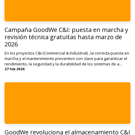
Campaña GoodWe C&I: puesta en marcha y
revisión técnica gratuitas hasta marzo de
2026
En los proyectos C&I (Commercial & Industrial) , la correcta puesta en
marcha y el mantenimiento preventivo son clave para garantizar el
rendimiento, la seguridad y la durabilidad de los sistemas de a...
27 feb 2026
GoodWe revoluciona el almacenamiento C&I