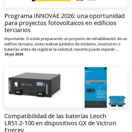
Programa INNOVAE 2026: una oportunidad
para proyectos fotovoltaicos en edificios
terciarios
Importante: Si estás preparando un proyecto de rehabilitación de un
edificio terciario, evita realizar pedidos de módulos, inversores o
baterías antes de registrar la solicitud. Hacerlo puede impedir ...
24 jul 2026
Compatibilidad de las baterías Leoch
LR51.2-100 en dispositivos GX de Victron
Energy