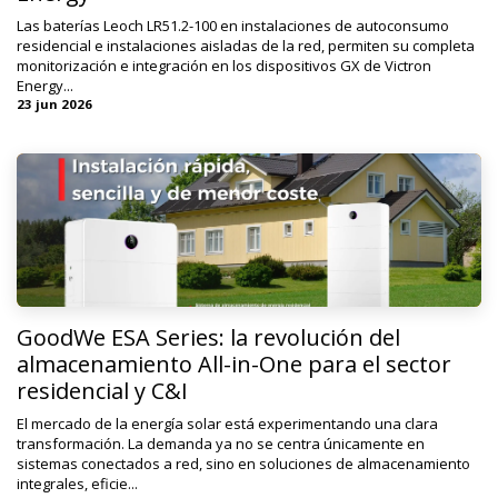
Las baterías Leoch LR51.2-100 en instalaciones de autoconsumo
residencial e instalaciones aisladas de la red, permiten su completa
monitorización e integración en los dispositivos GX de Victron
Energy...
23 jun 2026
GoodWe ESA Series: la revolución del
almacenamiento All-in-One para el sector
residencial y C&I
El mercado de la energía solar está experimentando una clara
transformación. La demanda ya no se centra únicamente en
sistemas conectados a red, sino en soluciones de almacenamiento
integrales, eficie...