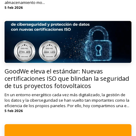
almacenamiento mo...
5 feb 2026
GoodWe eleva el estándar: Nuevas
certificaciones ISO que blindan la seguridad
de tus proyectos fotovoltaicos
En un entorno energético cada vez más digitalizado, la gestión de
los datos y la ciberseguridad se han vuelto tan importantes como la
eficiencia de los propios paneles. Por ello, hoy compartimos una e...
5 feb 2026