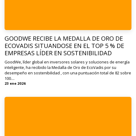
GOODWE RECIBE LA MEDALLA DE ORO DE
ECOVADIS SITUANDOSE EN EL TOP 5 % DE
EMPRESAS LÍDER EN SOSTENIBILIDAD
GoodWe, líder global en inversores solares y soluciones de energía
inteligente, ha recibido la Medalla de Oro de EcoVadis por su
desempeño en sostenibilidad , con una puntuación total de 82 sobre
100....
23 ene 2026