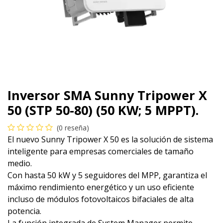
Inversor SMA Sunny Tripower X
50 (STP 50-80) (50 KW; 5 MPPT).
(0 reseña)
El nuevo Sunny Tripower X 50 es la solución de sistema
inteligente para empresas comerciales de tamaño
medio.
Con hasta 50 kW y 5 seguidores del MPP, garantiza el
máximo rendimiento energético y un uso eficiente
incluso de módulos fotovoltaicos bifaciales de alta
potencia.
La función integrada de System Manager permite