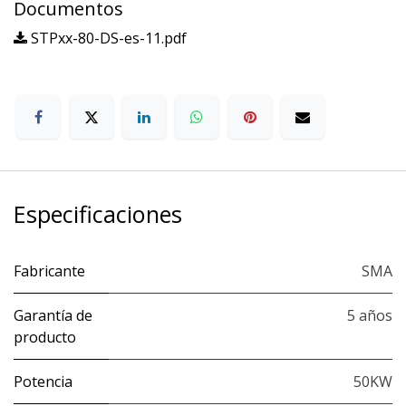
Documentos
STPxx-80-DS-es-11.pdf
Especificaciones
Fabricante
SMA
Garantía de
5 años
producto
Potencia
50KW