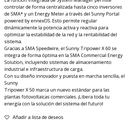
controlar de forma centralizada hasta cinco inversores
de SMA* y un Energy Meter a través del Sunny Portal
powered by ennexOS. Esto permite regular
dinámicamente la potencia activa y reactiva para
optimizar la estabilidad de la red y la rentabilidad del
sistema.
Gracias a SMA Speedwire, el Sunny Tripower X 60 se
integra de forma óptima en la SMA Commercial Energy
Solution, incluyendo sistemas de almacenamiento
industrial e infraestructura de carga.
Con su diseño innovador y puesta en marcha sencilla, el
Sunny
Tripower X 50 marca un nuevo estándar para las
plantas fotovoltaicas comerciales. ¡Libera toda tu
energía con la solución del sistema del futuro!
Añadir a lista de deseos