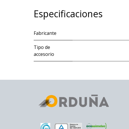
Especificaciones
Fabricante
Tipo de
accesorio