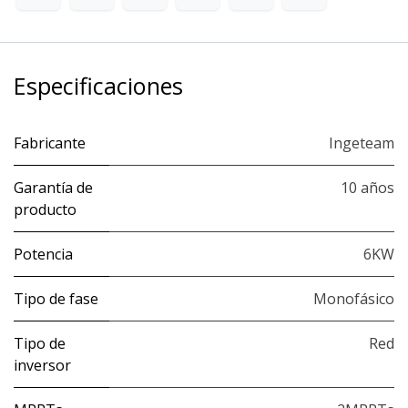
Especificaciones
Fabricante
Ingeteam
Garantía de
10 años
producto
Potencia
6KW
Tipo de fase
Monofásico
Tipo de
Red
inversor