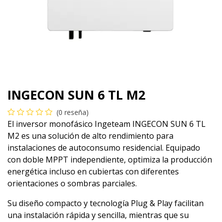
INGECON SUN 6 TL M2
(0 reseña)
El inversor monofásico Ingeteam INGECON SUN 6 TL
M2 es una solución de alto rendimiento para
instalaciones de autoconsumo residencial. Equipado
con doble MPPT independiente, optimiza la producción
energética incluso en cubiertas con diferentes
orientaciones o sombras parciales.
Su diseño compacto y tecnología Plug & Play facilitan
una instalación rápida y sencilla, mientras que su