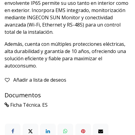
envolvente IP65 permite su uso tanto en interior como
en exterior. Incorpora EMS integrado, monitorización
mediante INGECON SUN Monitor y conectividad
avanzada (Wi-Fi, Ethernet y RS-485) para un control
total de la instalación.
Además, cuenta con múltiples protecciones eléctricas,
alta durabilidad y garantía de 10 años, ofreciendo una
solución eficiente y fiable para maximizar el
autoconsumo.
Añadir a lista de deseos
Documentos
Ficha Técnica. ES