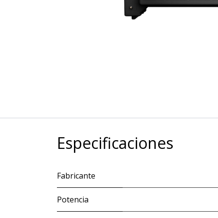
Especificaciones
Fabricante
Potencia