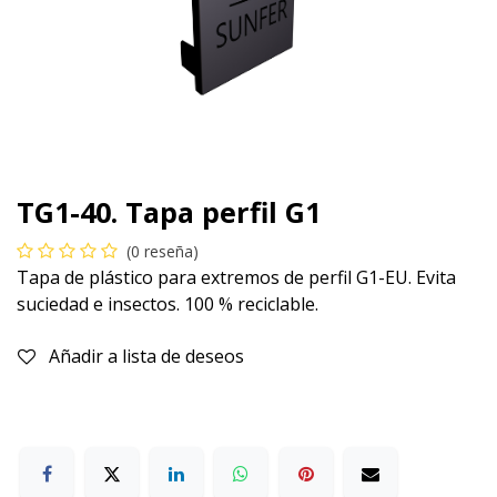
TG1-40. Tapa perfil G1
(0 reseña)
Tapa de plástico para extremos de perfil G1-EU. Evita
suciedad e insectos. 100 % reciclable.
Añadir a lista de deseos