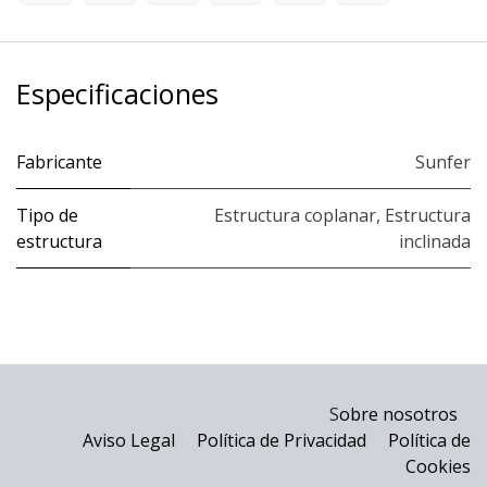
Especificaciones
Fabricante
Sunfer
Tipo de
Estructura coplanar
,
Estructura
estructura
inclinada
S
obre nosotros
Aviso Legal
Política de Privacidad
Política de
Cookies