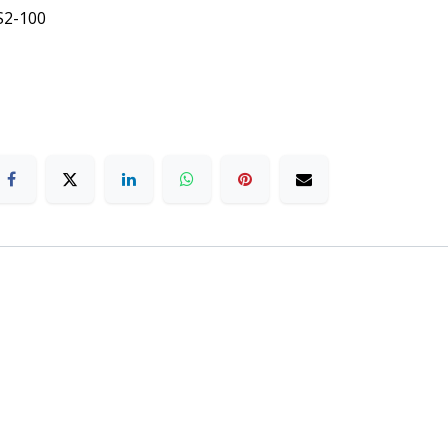
S2-100