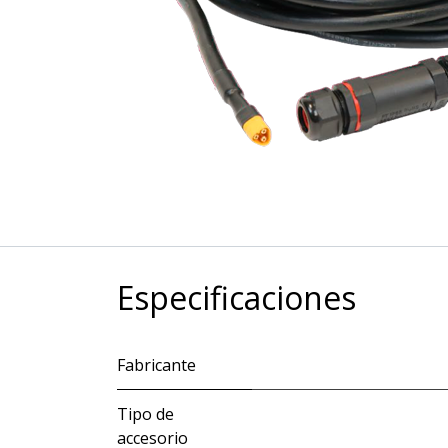
Especificaciones
Fabricante
Tipo de
accesorio