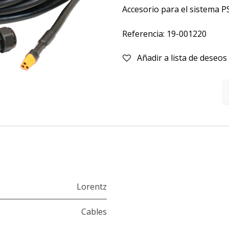
Accesorio para el sistema P
Referencia: 19-001220
Añadir a lista de deseos
Lorentz
Cables