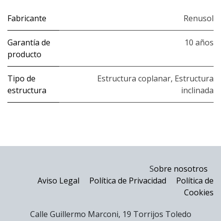
Fabricante
Renusol
Garantía de
10 años
producto
Tipo de
Estructura coplanar
,
Estructura
estructura
inclinada
S
obre nosotros
Aviso Legal
Política de Privacidad
Política de
Cookies
Calle Guillermo Marconi, 19 Torrijos Toledo