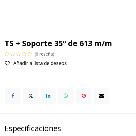
TS + Soporte 35º de 613 m/m
(0 reseña)
Añadir a lista de deseos
Especificaciones