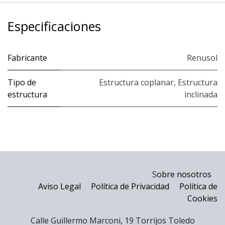
Especificaciones
Fabricante
Renusol
Tipo de
Estructura coplanar
,
Estructura
estructura
inclinada
S
obre nosotros
Aviso Legal
Política de Privacidad
Política de
Cookies
Calle Guillermo Marconi, 19 Torrijos Toledo