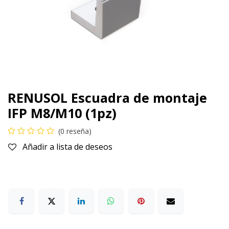
RENUSOL Escuadra de montaje
IFP M8/M10 (1pz)
(0 reseña)
Añadir a lista de deseos