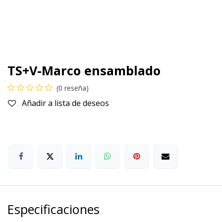
TS+V-Marco ensamblado
(0 reseña)
Añadir a lista de deseos
Especificaciones