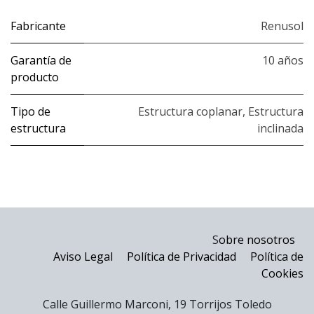
Fabricante
Renusol
Garantía de
10 años
producto
Tipo de
Estructura coplanar
,
Estructura
estructura
inclinada
S
obre nosotros
Aviso Legal
Política de Privacidad
Política de
Cookies
Calle Guillermo Marconi, 19 Torrijos Toledo