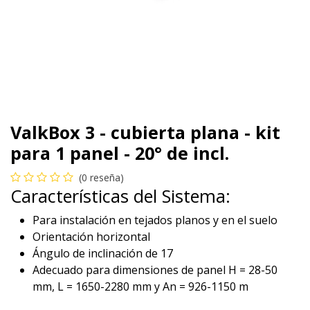
ValkBox 3 - cubierta plana - kit
para 1 panel - 20° de incl.
(0 reseña)
Características del Sistema:
Para instalación en tejados planos y en el suelo
Orientación horizontal
Ángulo de inclinación de 17
Adecuado para dimensiones de panel H = 28-50
mm, L = 1650-2280 mm y An = 926-1150 m