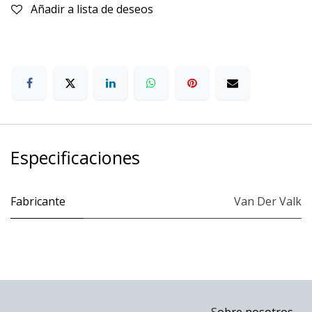
Añadir a lista de deseos
Especificaciones
Fabricante
Van Der Valk