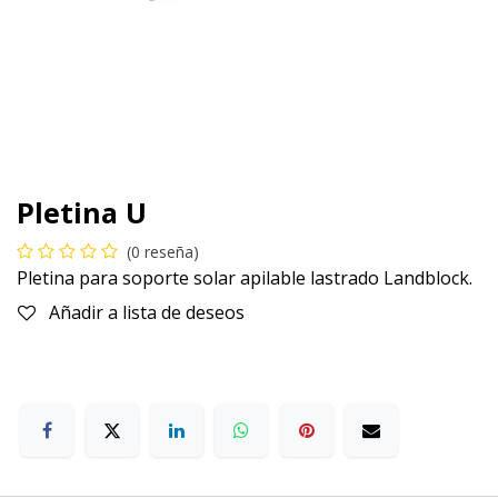
Pletina U
(0 reseña)
Pletina para soporte solar apilable lastrado Landblock.
Añadir a lista de deseos