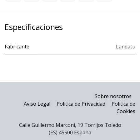
Especificaciones
Fabricante
Landatu
S
obre nosotros
Aviso Legal
Política de Privacidad
Política de
Cookies
Calle Guillermo Marconi, 19 Torrijos Toledo
(ES) 45500 España