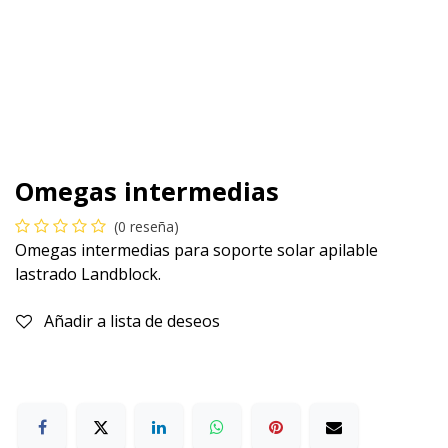
Omegas intermedias
(0 reseña)
Omegas intermedias para soporte solar apilable
lastrado Landblock.
Añadir a lista de deseos